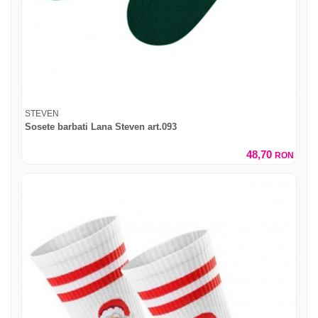
STEVEN
Sosete barbati Lana Steven art.093
48,70
RON