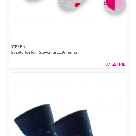
STEVEN
Sosete barbati Steven art.136 Inima
37,55
RON