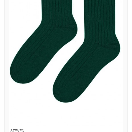
STEVEN