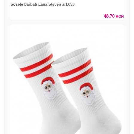
Sosete barbati Lana Steven art.093
48,70
RON