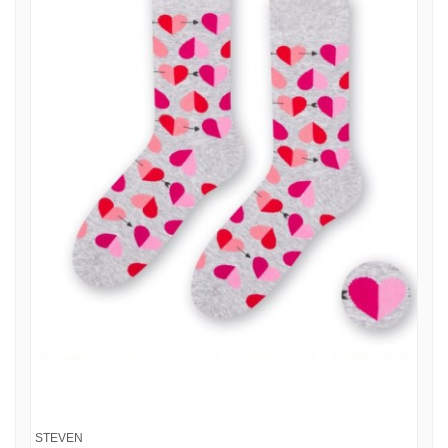
STEVEN