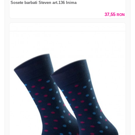
Sosete barbati Steven art.136 Inima
37,55
RON