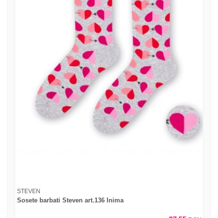
STEVEN
Sosete barbati Steven art.136 Inima