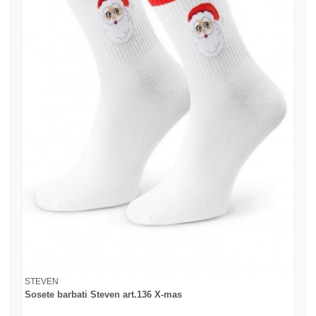
STEVEN
Sosete barbati Steven art.136 X-mas