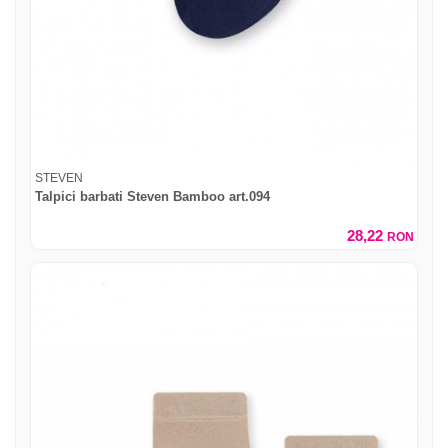
STEVEN
Talpici barbati Steven Bamboo art.094
28,22
RON