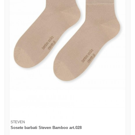
STEVEN
Sosete barbati Steven Bamboo art.028