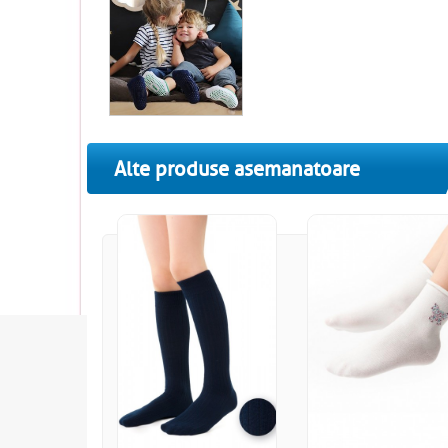
Alte produse asemanatoare