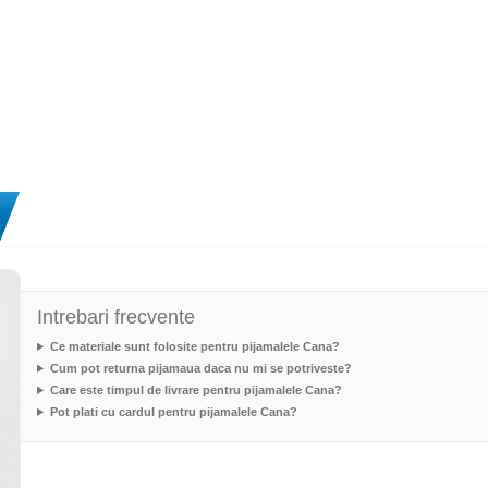
Intrebari frecvente
Ce materiale sunt folosite pentru pijamalele Cana?
Cum pot returna pijamaua daca nu mi se potriveste?
Care este timpul de livrare pentru pijamalele Cana?
Pot plati cu cardul pentru pijamalele Cana?