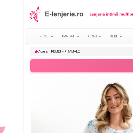
FEMEI
BARBATI
COPII
BEBE
Acasa
»
FEMEI
»
PIJAMALE