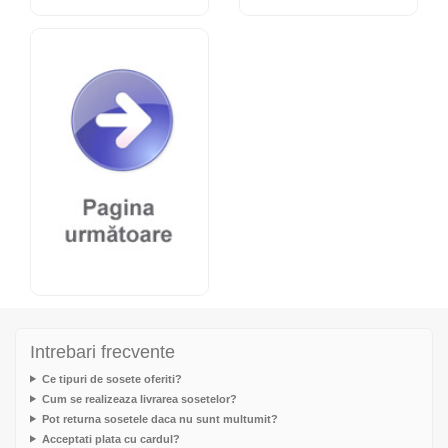
Intrebari frecvente
Ce tipuri de sosete oferiti?
Cum se realizeaza livrarea sosetelor?
Pot returna sosetele daca nu sunt multumit?
Acceptati plata cu cardul?